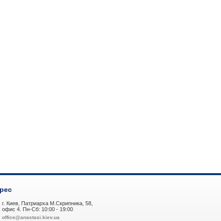
рес
г. Киев, Патриарха М.Скрипника, 58,
офис 4. Пн-Сб: 10:00 - 19:00
office@anastasi.kiev.ua