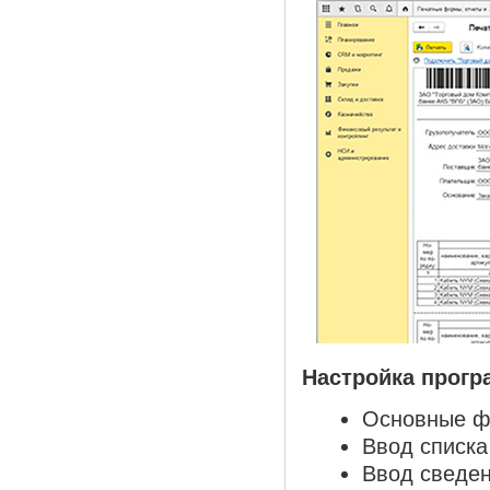
Настройка прогр
Основные ф
Ввод списка
Ввод сведен